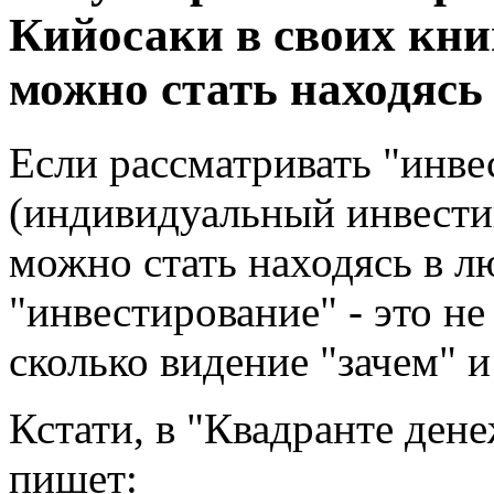
Кийосаки в своих кни
можно стать находясь
Если рассматривать "инв
(индивидуальный инвести
можно стать находясь в л
"инвестирование" - это не
сколько видение "зачем" и 
Кстати, в "Квадранте ден
пишет: