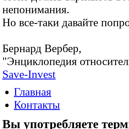
непонимания.
Но все-таки давайте попро
Бернард Вербер,
"Энциклопедия относител
Save-Invest
Главная
Контакты
Вы употребляете терм