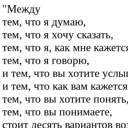
"Между
тем, что я думаю,
тем, что я хочу сказать,
тем, что я, как мне кажетс
тем, что я говорю,
и тем, что вы хотите услы
и тем, что как вам кажетс
тем, что вы хотите понять
тем, что вы понимаете,
стоит десять вариантов в