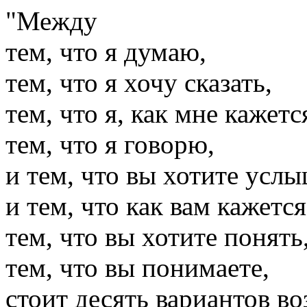
"Между
тем, что я думаю,
тем, что я хочу сказать,
тем, что я, как мне кажетс
тем, что я говорю,
и тем, что вы хотите услы
и тем, что как вам кажетс
тем, что вы хотите понять
тем, что вы понимаете,
стоит десять вариантов в