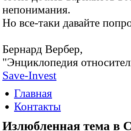
непонимания.
Но все-таки давайте попро
Бернард Вербер,
"Энциклопедия относител
Save-Invest
Главная
Контакты
Излюбленная тема в 