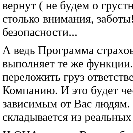
вернут ( не будем о грус
столько внимания, заботы
безопасности...
А ведь Программа страхо
выполняет те же функции.
переложить груз ответстве
Компанию. И это будет ч
зависимым от Вас людям. 
складывается из реальных 