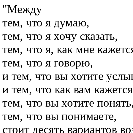
"Между
тем, что я думаю,
тем, что я хочу сказать,
тем, что я, как мне кажетс
тем, что я говорю,
и тем, что вы хотите услы
и тем, что как вам кажетс
тем, что вы хотите понять
тем, что вы понимаете,
стоит десять вариантов в