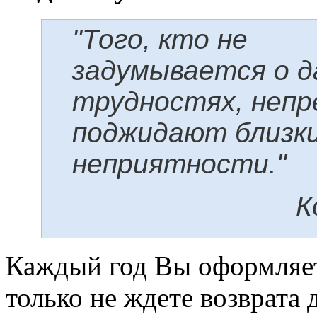
"Того, кто не
задумывается о д
трудностях, непр
поджидают близк
неприятности."
К
Каждый год Вы оформляе
только не ждете возврата д