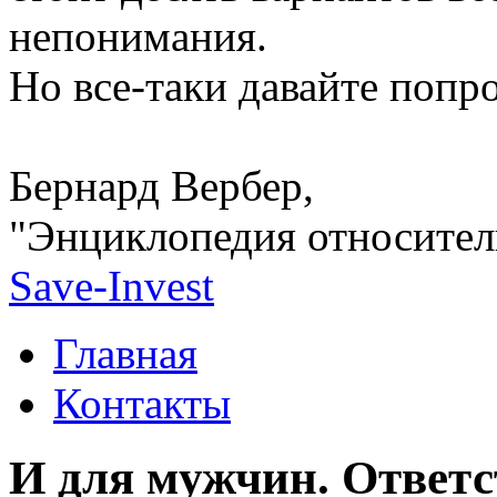
непонимания.
Но все-таки давайте попро
Бернард Вербер,
"Энциклопедия относител
Save-Invest
Главная
Контакты
И для мужчин. Ответ