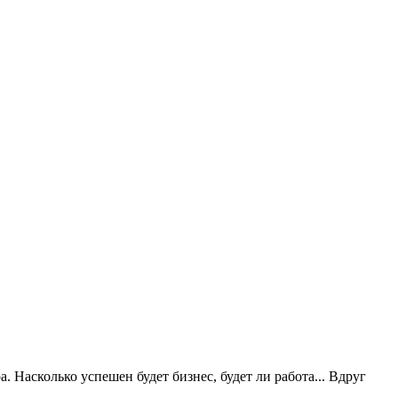
. Насколько успешен будет бизнес, будет ли работа... Вдруг