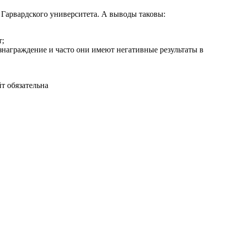
 Гарвардского университета. А выводы таковы:
т;
награждение и часто они имеют негативные результаты в
т обязательна